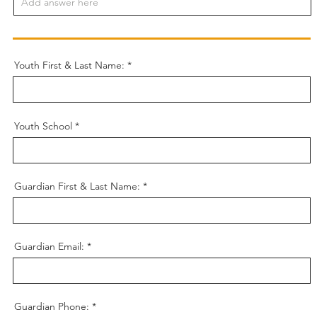
Youth First & Last Name:
Youth School
Guardian First & Last Name:
Guardian Email:
Guardian Phone: