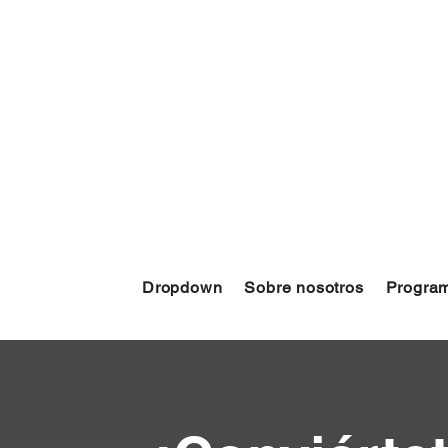
Dropdown
Sobre nosotros
Program